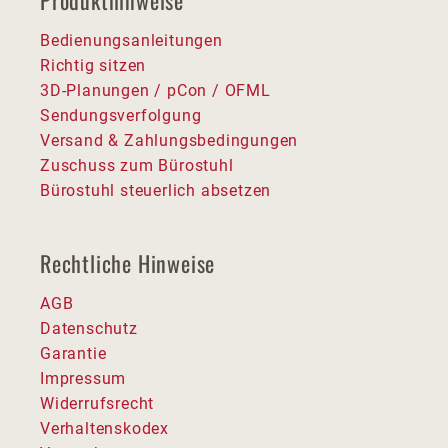
Produkthinweise
Bedienungsanleitungen
Richtig sitzen
3D-Planungen / pCon / OFML
Sendungsverfolgung
Versand & Zahlungsbedingungen
Zuschuss zum Bürostuhl
Bürostuhl steuerlich absetzen
Rechtliche Hinweise
AGB
Datenschutz
Garantie
Impressum
Widerrufsrecht
Verhaltenskodex