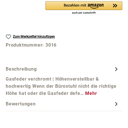
Zum Merkzettel hinzufügen
Produktnummer:
3016
Beschreibung
Gasfeder verchromt | Höhenverstellbar &
hochwertig Wenn der Bürostuhl nicht die richtige
Höhe hat oder die Gasfeder defe…
Mehr
Bewertungen