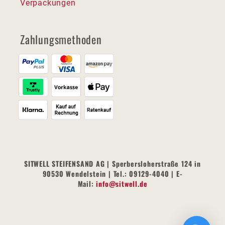
Verpackungen
Zahlungsmethoden
SITWELL STEIFENSAND AG | Sperbersloherstraße 124 in
90530 Wendelstein | Tel.: 09129-4040 | E-
Mail:
info@sitwell.de