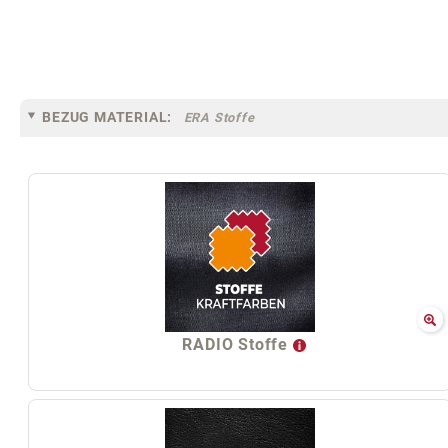
BEZUG MATERIAL:
ERA Stoffe
RADIO Stoffe