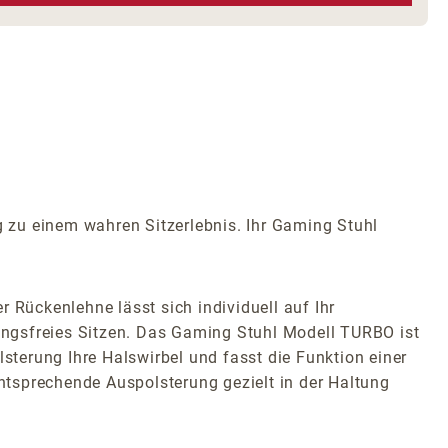
zu einem wahren Sitzerlebnis. Ihr Gaming Stuhl
 Rückenlehne lässt sich individuell auf Ihr
ungsfreies Sitzen. Das Gaming Stuhl Modell TURBO ist
lsterung Ihre Halswirbel und fasst die Funktion einer
entsprechende Auspolsterung gezielt in der Haltung