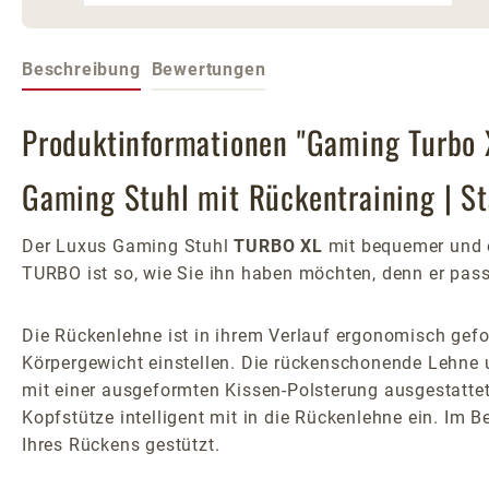
Beschreibung
Bewertungen
Produktinformationen "Gaming Turbo 
Gaming Stuhl mit Rückentraining | S
Der Luxus Gaming Stuhl
TURBO XL
mit bequemer und e
TURBO ist so, wie Sie ihn haben möchten, denn er pas
Die Rückenlehne ist in ihrem Verlauf ergonomisch gefor
Körpergewicht einstellen. Die rückenschonende Lehne 
mit einer ausgeformten Kissen-Polsterung ausgestattet:
Kopfstütze intelligent mit in die Rückenlehne ein. Im 
Ihres Rückens gestützt.