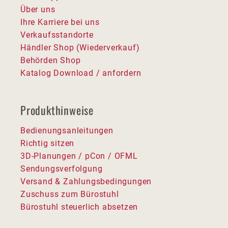
Über uns
Ihre Karriere bei uns
Verkaufsstandorte
Händler Shop (Wiederverkauf)
Behörden Shop
Katalog Download / anfordern
Produkthinweise
Bedienungsanleitungen
Richtig sitzen
3D-Planungen / pCon / OFML
Sendungsverfolgung
Versand & Zahlungsbedingungen
Zuschuss zum Bürostuhl
Bürostuhl steuerlich absetzen