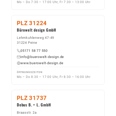
Mo – Do 7:30 – 17:00 Uhr, Fr 7:30 – 13:00 Uhr
PLZ 31224
Bürowelt design GmbH
Lehmkuhlenweg 47-49
31224 Peine
05171 58 77 550
info@buerowelt-design.de
www.buerowelt-design.de
ÖFFNUNGSZEITEN
Mo – Do 8:30 – 17:00 Uhr, Fr 8:30 – 16:00 Uhr
PLZ 31737
Debus B. + L. GmbH
Braasstr. 2a