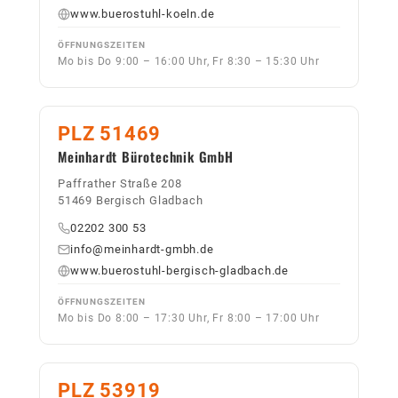
www.buerostuhl-koeln.de
ÖFFNUNGSZEITEN
Mo bis Do 9:00 – 16:00 Uhr, Fr 8:30 – 15:30 Uhr
PLZ 51469
Meinhardt Bürotechnik GmbH
Paffrather Straße 208
51469 Bergisch Gladbach
02202 300 53
info@meinhardt-gmbh.de
www.buerostuhl-bergisch-gladbach.de
ÖFFNUNGSZEITEN
Mo bis Do 8:00 – 17:30 Uhr, Fr 8:00 – 17:00 Uhr
PLZ 53919