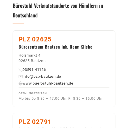
Bürostuhl Verkaufstandorte von Händlern in
Deutschland
PLZ 02625
Bürozentrum Bautzen Inh. René Kliche
Holzmarkt 4
02625 Bautzen
03591 41126
info@bzb-bautzen.de
www.buerostuhl-bautzen.de
ÖFFNUNGSZEITEN
Mo bis Do 8:30 – 17:00 Uhr, Fr 8:30 – 15:00 Uhr
PLZ 02791