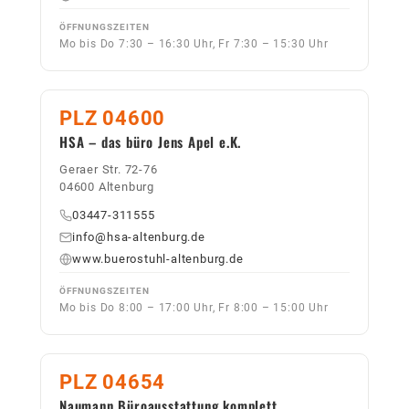
ÖFFNUNGSZEITEN
Mo bis Do 7:30 – 16:30 Uhr, Fr 7:30 – 15:30 Uhr
PLZ 04600
HSA – das büro Jens Apel e.K.
Geraer Str. 72-76
04600 Altenburg
03447-311555
info@hsa-altenburg.de
www.buerostuhl-altenburg.de
ÖFFNUNGSZEITEN
Mo bis Do 8:00 – 17:00 Uhr, Fr 8:00 – 15:00 Uhr
PLZ 04654
Naumann Büroausstattung komplett