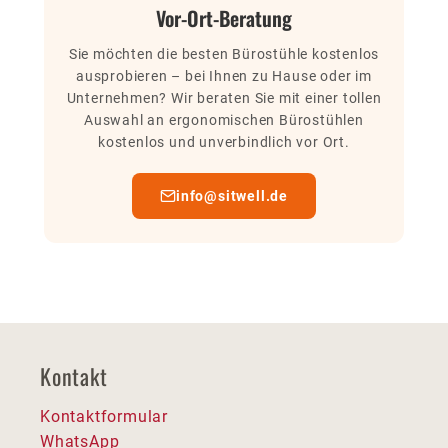
Vor-Ort-Beratung
Sie möchten die besten Bürostühle kostenlos
ausprobieren – bei Ihnen zu Hause oder im
Unternehmen? Wir beraten Sie mit einer tollen
Auswahl an ergonomischen Bürostühlen
kostenlos und unverbindlich vor Ort.
info@sitwell.de
Kontakt
Kontaktformular
WhatsApp