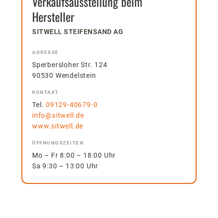
Verkaufsausstellung beim
Hersteller
SITWELL STEIFENSAND AG
ADRESSE
Sperbersloher Str. 124
90530 Wendelstein
KONTAKT
Tel.
09129-40679-0
info@sitwell.de
www.sitwell.de
ÖFFNUNGSZEITEN
Mo – Fr 8:00 – 18:00 Uhr
Sa 9:30 – 13:00 Uhr