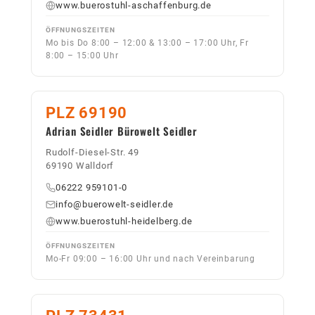
www.buerostuhl-aschaffenburg.de
ÖFFNUNGSZEITEN
Mo bis Do 8:00 – 12:00 & 13:00 – 17:00 Uhr, Fr
8:00 – 15:00 Uhr
PLZ 69190
Adrian Seidler Bürowelt Seidler
Rudolf-Diesel-Str. 49
69190 Walldorf
06222 959101-0
info@buerowelt-seidler.de
www.buerostuhl-heidelberg.de
ÖFFNUNGSZEITEN
Mo-Fr 09:00 – 16:00 Uhr und nach Vereinbarung