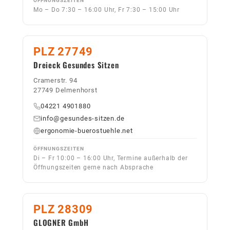
ÖFFNUNGSZEITEN
Mo – Do 7:30 – 16:00 Uhr, Fr 7:30 – 15:00 Uhr
PLZ 27749
Dreieck Gesundes Sitzen
Cramerstr. 94
27749 Delmenhorst
04221 4901880
info@gesundes-sitzen.de
ergonomie-buerostuehle.net
ÖFFNUNGSZEITEN
Di – Fr 10:00 – 16:00 Uhr, Termine außerhalb der
Öffnungszeiten gerne nach Absprache
PLZ 28309
GLOGNER GmbH