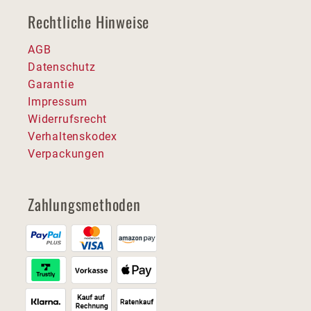
Rechtliche Hinweise
AGB
Datenschutz
Garantie
Impressum
Widerrufsrecht
Verhaltenskodex
Verpackungen
Zahlungsmethoden