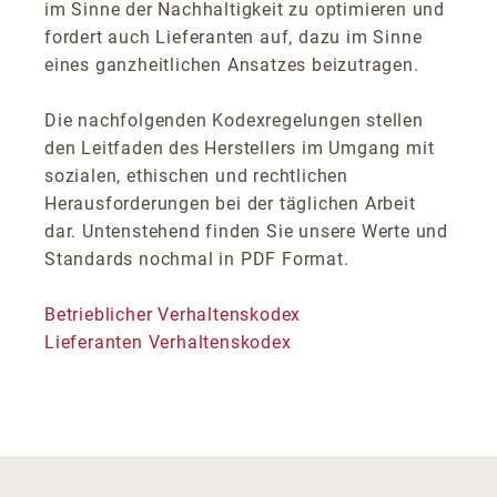
im Sinne der Nachhaltigkeit zu optimieren und
fordert auch Lieferanten auf, dazu im Sinne
eines ganzheitlichen Ansatzes beizutragen.
Die nachfolgenden Kodexregelungen stellen
den Leitfaden des Herstellers im Umgang mit
sozialen, ethischen und rechtlichen
Herausforderungen bei der täglichen Arbeit
dar. Untenstehend finden Sie unsere Werte und
Standards nochmal in PDF Format.
Betrieblicher Verhaltenskodex
Lieferanten Verhaltenskodex