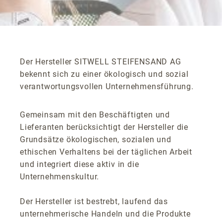
Der Hersteller SITWELL STEIFENSAND AG
bekennt sich zu einer ökologisch und sozial
verantwortungsvollen Unternehmensführung.
Gemeinsam mit den Beschäftigten und
Lieferanten berücksichtigt der Hersteller die
Grundsätze ökologischen, sozialen und
ethischen Verhaltens bei der täglichen Arbeit
und integriert diese aktiv in die
Unternehmenskultur.
Der Hersteller ist bestrebt, laufend das
unternehmerische Handeln und die Produkte