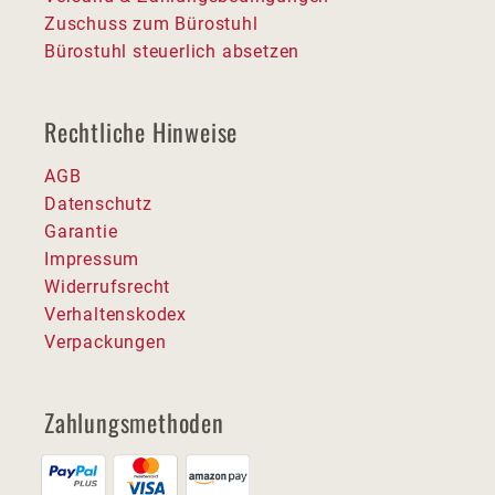
Zuschuss zum Bürostuhl
Bürostuhl steuerlich absetzen
Rechtliche Hinweise
AGB
Datenschutz
Garantie
Impressum
Widerrufsrecht
Verhaltenskodex
Verpackungen
Zahlungsmethoden