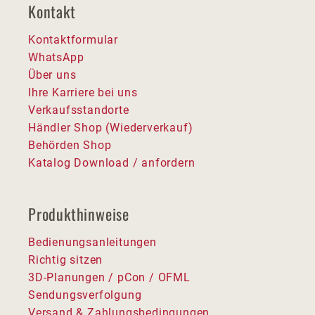
Kontakt
Kontaktformular
WhatsApp
Über uns
Ihre Karriere bei uns
Verkaufsstandorte
Händler Shop (Wiederverkauf)
Behörden Shop
Katalog Download / anfordern
Produkthinweise
Bedienungsanleitungen
Richtig sitzen
3D-Planungen / pCon / OFML
Sendungsverfolgung
Versand & Zahlungsbedingungen