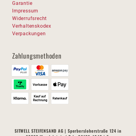
Garantie
Impressum
Widerrufsrecht
Verhaltenskodex
Verpackungen
Zahlungsmethoden
SITWELL STEIFENSAND AG | Sperbersloherstraße 124 in