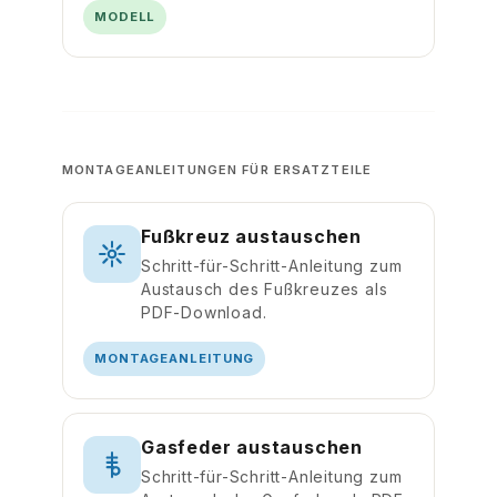
MODELL
MONTAGEANLEITUNGEN FÜR ERSATZTEILE
Fußkreuz austauschen
Schritt-für-Schritt-Anleitung zum
Austausch des Fußkreuzes als
PDF-Download.
MONTAGEANLEITUNG
Gasfeder austauschen
Schritt-für-Schritt-Anleitung zum