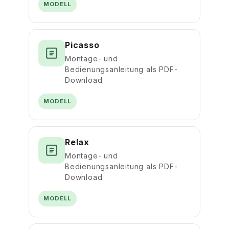
MODELL
Picasso
Montage- und
Bedienungsanleitung als PDF-
Download.
MODELL
Relax
Montage- und
Bedienungsanleitung als PDF-
Download.
MODELL