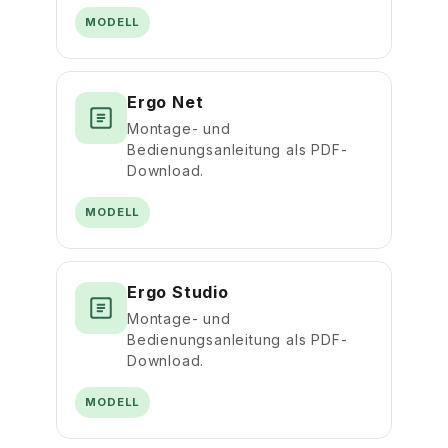
MODELL
Ergo Net
Montage- und
Bedienungsanleitung als PDF-
Download.
MODELL
Ergo Studio
Montage- und
Bedienungsanleitung als PDF-
Download.
MODELL