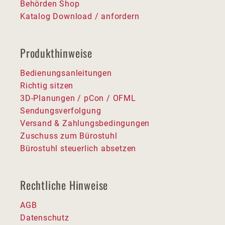
Behörden Shop
Katalog Download / anfordern
Produkthinweise
Bedienungsanleitungen
Richtig sitzen
3D-Planungen / pCon / OFML
Sendungsverfolgung
Versand & Zahlungsbedingungen
Zuschuss zum Bürostuhl
Bürostuhl steuerlich absetzen
Rechtliche Hinweise
AGB
Datenschutz