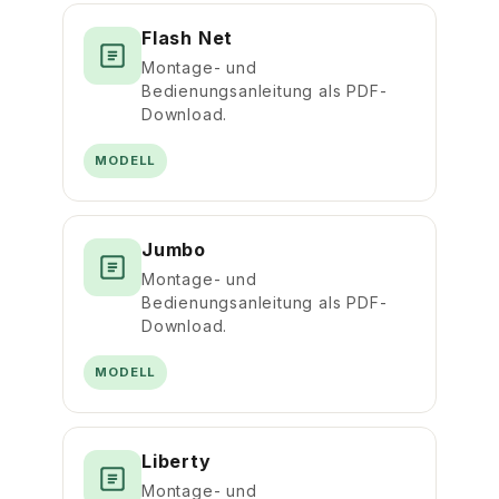
Flash Net
Montage- und
Bedienungsanleitung als PDF-
Download.
MODELL
Jumbo
Montage- und
Bedienungsanleitung als PDF-
Download.
MODELL
Liberty
Montage- und