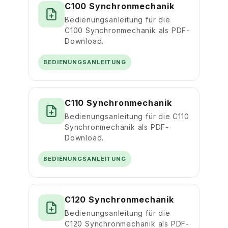
C100 Synchronmechanik
Bedienungsanleitung für die
C100 Synchronmechanik als PDF-
Download.
BEDIENUNGSANLEITUNG
C110 Synchronmechanik
Bedienungsanleitung für die C110
Synchronmechanik als PDF-
Download.
BEDIENUNGSANLEITUNG
C120 Synchronmechanik
Bedienungsanleitung für die
C120 Synchronmechanik als PDF-