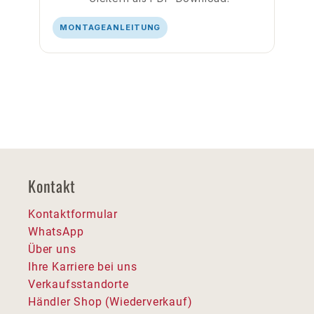
MONTAGEANLEITUNG
Kontakt
Kontaktformular
WhatsApp
Über uns
Ihre Karriere bei uns
Verkaufsstandorte
Händler Shop (Wiederverkauf)