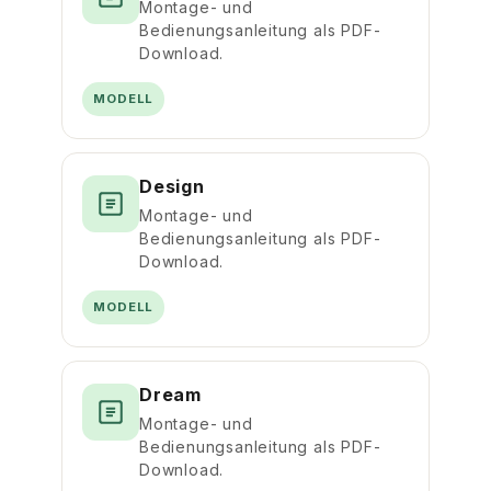
Montage- und
Bedienungsanleitung als PDF-
Download.
MODELL
Design
Montage- und
Bedienungsanleitung als PDF-
Download.
MODELL
Dream
Montage- und
Bedienungsanleitung als PDF-
Download.