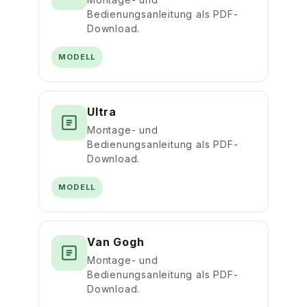
Bedienungsanleitung als PDF-
Download.
MODELL
Ultra
Montage- und
Bedienungsanleitung als PDF-
Download.
MODELL
Van Gogh
Montage- und
Bedienungsanleitung als PDF-
Download.