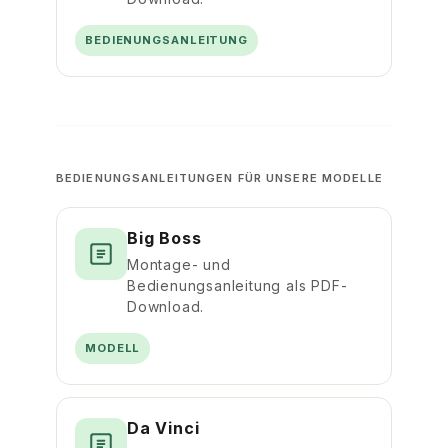
BEDIENUNGSANLEITUNG
BEDIENUNGSANLEITUNGEN FÜR UNSERE MODELLE
Big Boss
Montage- und
Bedienungsanleitung als PDF-
Download.
MODELL
Da Vinci