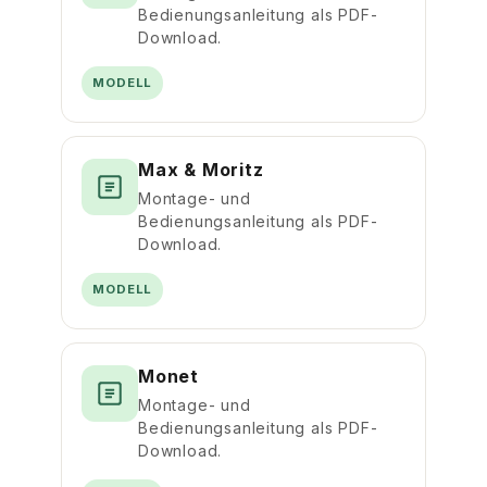
Bedienungsanleitung als PDF-
Download.
MODELL
Max & Moritz
Montage- und
Bedienungsanleitung als PDF-
Download.
MODELL
Monet
Montage- und
Bedienungsanleitung als PDF-
Download.