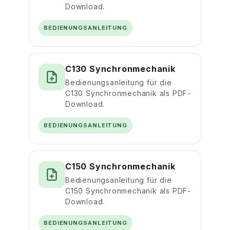
Download.
BEDIENUNGSANLEITUNG
C130 Synchronmechanik
Bedienungsanleitung für die
C130 Synchronmechanik als PDF-
Download.
BEDIENUNGSANLEITUNG
C150 Synchronmechanik
Bedienungsanleitung für die
C150 Synchronmechanik als PDF-
Download.
BEDIENUNGSANLEITUNG