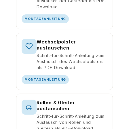
Austausch der Gasfeder als PDF-
Download.
MONTAGEANLEITUNG
Wechselpolster
austauschen
Schritt-für-Schritt-Anleitung zum
Austausch des Wechselpolsters
als PDF-Download.
MONTAGEANLEITUNG
Rollen & Gleiter
austauschen
Schritt-für-Schritt-Anleitung zum
Austausch von Rollen und
Gleitern als PDF-Download.