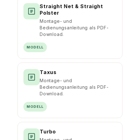
Straight Net & Straight
Polster
Montage- und
Bedienungsanleitung als PDF-
Download.
MODELL
Taxus
Montage- und
Bedienungsanleitung als PDF-
Download.
MODELL
Turbo
Montage- und