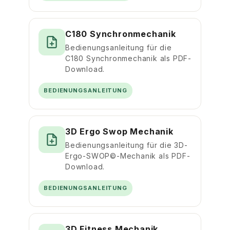
C180 Synchronmechanik
Bedienungsanleitung für die
C180 Synchronmechanik als PDF-
Download.
BEDIENUNGSANLEITUNG
3D Ergo Swop Mechanik
Bedienungsanleitung für die 3D-
Ergo-SWOP©-Mechanik als PDF-
Download.
BEDIENUNGSANLEITUNG
3D Fitness Mechanik