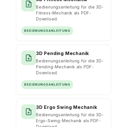
Bedienungsanleitung für die 3D-
Fitness-Mechanik als PDF-
Download.
BEDIENUNGSANLEITUNG
3D Pending Mechanik
Bedienungsanleitung für die 3D-
Pending-Mechanik als PDF-
Download.
BEDIENUNGSANLEITUNG
3D Ergo Swing Mechanik
Bedienungsanleitung für die 3D-
Ergo-Swing-Mechanik als PDF-
Download.