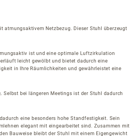
it atmungsaktivem Netzbezug. Dieser Stuhl überzeugt
ngsaktiv ist und eine optimale Luftzirkulation
läuft leicht gewölbt und bietet dadurch eine
gkeit in Ihre Räumlichkeiten und gewährleistet eine
 Selbst bei längeren Meetings ist der Stuhl dadurch
m dadurch eine besonders hohe Standfestigkeit. Sein
Armlehnen elegant mit eingearbeitet sind. Zusammen mit
iden Bauweise bleibt der Stuhl mit einem Eigengewicht