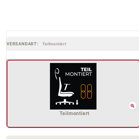
VERSANDART:
Teilmontiert
Teilmontiert