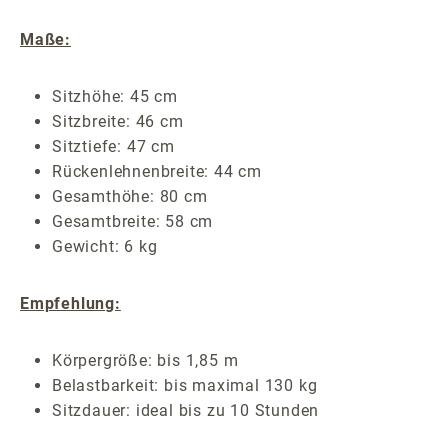
Maße:
Sitzhöhe: 45 cm
Sitzbreite: 46 cm
Sitztiefe: 47 cm
Rückenlehnenbreite: 44 cm
Gesamthöhe: 80 cm
Gesamtbreite: 58 cm
Gewicht: 6 kg
Empfehlung:
Körpergröße: bis 1,85 m
Belastbarkeit: bis maximal 130 kg
Sitzdauer: ideal bis zu 10 Stunden