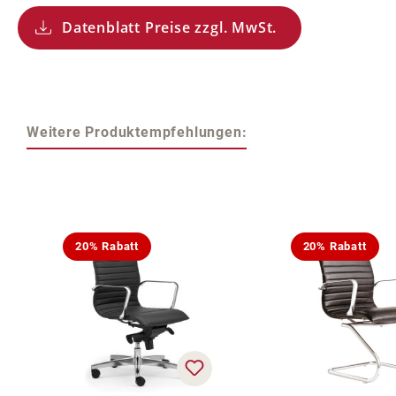
Datenblatt Preise zzgl. MwSt.
Weitere Produktempfehlungen:
Produktgalerie überspringen
20% Rabatt
20% Rabatt