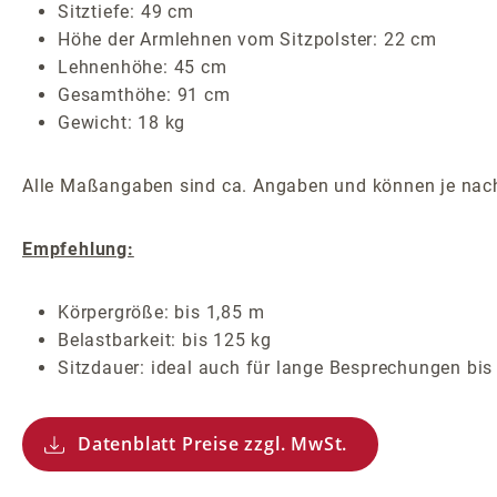
Sitztiefe: 49 cm
Höhe der Armlehnen vom Sitzpolster: 22 cm
Lehnenhöhe: 45 cm
Gesamthöhe: 91 cm
Gewicht: 18 kg
Alle Maßangaben sind ca. Angaben und können je nach
Empfehlung:
Körpergröße: bis 1,85 m
Belastbarkeit: bis 125 kg
Sitzdauer: ideal auch für lange Besprechungen bi
Datenblatt Preise zzgl. MwSt.