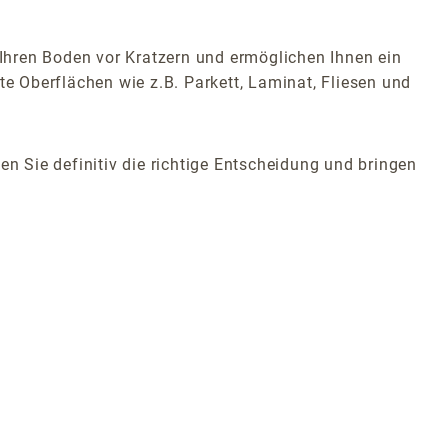
 Ihren Boden vor Kratzern und ermöglichen Ihnen ein
 Oberflächen wie z.B. Parkett, Laminat, Fliesen und
 Sie definitiv die richtige Entscheidung und bringen