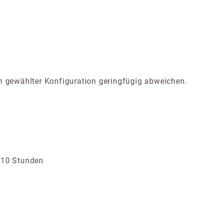
 gewählter Konfiguration geringfügig abweichen.
s 10 Stunden