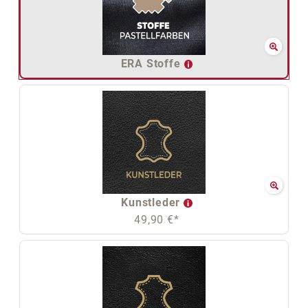
ERA Stoffe
Kunstleder
49,90 €*