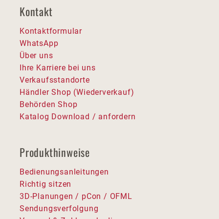
Kontakt
Kontaktformular
WhatsApp
Über uns
Ihre Karriere bei uns
Verkaufsstandorte
Händler Shop (Wiederverkauf)
Behörden Shop
Katalog Download / anfordern
Produkthinweise
Bedienungsanleitungen
Richtig sitzen
3D-Planungen / pCon / OFML
Sendungsverfolgung