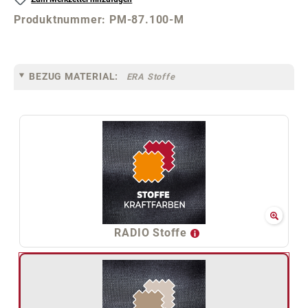
Produktnummer:
PM-87.100-M
BEZUG MATERIAL:
ERA Stoffe
RADIO Stoffe