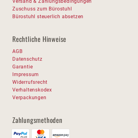
Versand & Zahlungsbedingungen
Zuschuss zum Bürostuhl
Bürostuhl steuerlich absetzen
Rechtliche Hinweise
AGB
Datenschutz
Garantie
Impressum
Widerrufsrecht
Verhaltenskodex
Verpackungen
Zahlungsmethoden