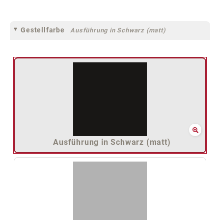
Gestellfarbe
Ausführung in Schwarz (matt)
Ausführung in Schwarz (matt)