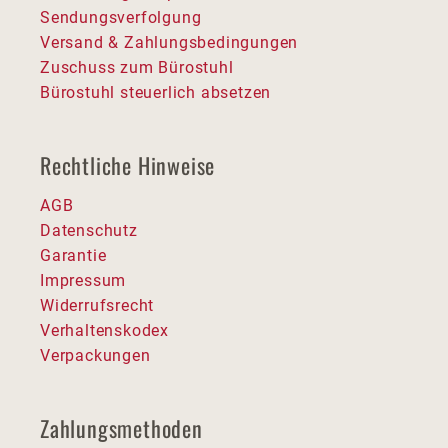
Sendungsverfolgung
Versand & Zahlungsbedingungen
Zuschuss zum Bürostuhl
Bürostuhl steuerlich absetzen
Rechtliche Hinweise
AGB
Datenschutz
Garantie
Impressum
Widerrufsrecht
Verhaltenskodex
Verpackungen
Zahlungsmethoden