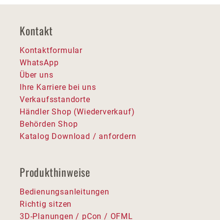
Kontakt
Kontaktformular
WhatsApp
Über uns
Ihre Karriere bei uns
Verkaufsstandorte
Händler Shop (Wiederverkauf)
Behörden Shop
Katalog Download / anfordern
Produkthinweise
Bedienungsanleitungen
Richtig sitzen
3D-Planungen / pCon / OFML