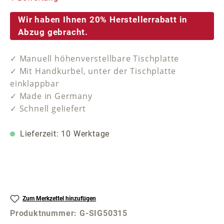
Wir haben Ihnen 20% Herstellerrabatt in
Abzug gebracht.
✓ Manuell höhenverstellbare Tischplatte
✓ Mit Handkurbel, unter der Tischplatte
einklappbar
✓ Made in Germany
✓ Schnell geliefert
Lieferzeit: 10 Werktage
Zum Merkzettel hinzufügen
Produktnummer:
G-SIG50315