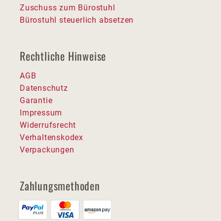
Zuschuss zum Bürostuhl
Bürostuhl steuerlich absetzen
Rechtliche Hinweise
AGB
Datenschutz
Garantie
Impressum
Widerrufsrecht
Verhaltenskodex
Verpackungen
Zahlungsmethoden