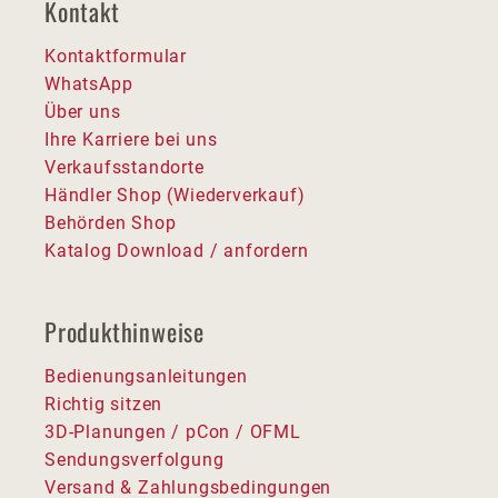
Kontakt
Kontaktformular
WhatsApp
Über uns
Ihre Karriere bei uns
Verkaufsstandorte
Händler Shop (Wiederverkauf)
Behörden Shop
Katalog Download / anfordern
Produkthinweise
Bedienungsanleitungen
Richtig sitzen
3D-Planungen / pCon / OFML
Sendungsverfolgung
Versand & Zahlungsbedingungen