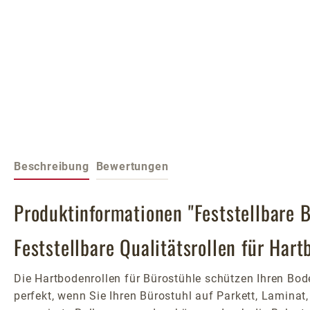
Beschreibung
Bewertungen
Produktinformationen "Feststellbare B
Feststellbare Qualitätsrollen für Hart
Die Hartbodenrollen für Bürostühle schützen Ihren Bode
perfekt, wenn Sie Ihren Bürostuhl auf Parkett, Lamina