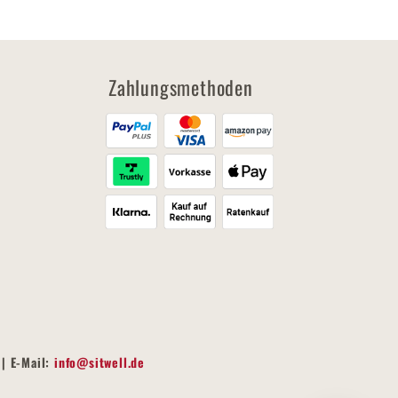
Zahlungsmethoden
| E-Mail:
info@sitwell.de