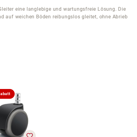
leiter eine langlebige und wartungsfreie Lösung. Die
 und auf weichen Böden reibungslos gleitet, ohne Abrieb
abatt