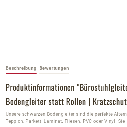
Beschreibung
Bewertungen
Produktinformationen "Bürostuhlgleit
Bodengleiter statt Rollen | Kratzschu
Unsere schwarzen Bodengleiter sind die perfekte Alter
Teppich, Parkett, Laminat, Fliesen, PVC oder Vinyl. Sie